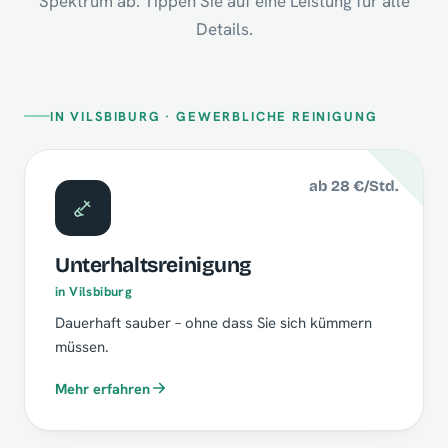
Spektrum ab. Tippen Sie auf eine Leistung für alle
Details.
IN VILSBIBURG · GEWERBLICHE REINIGUNG
ab 28 €/Std.
Unterhaltsreinigung
in Vilsbiburg
Dauerhaft sauber – ohne dass Sie sich kümmern
müssen.
Mehr erfahren