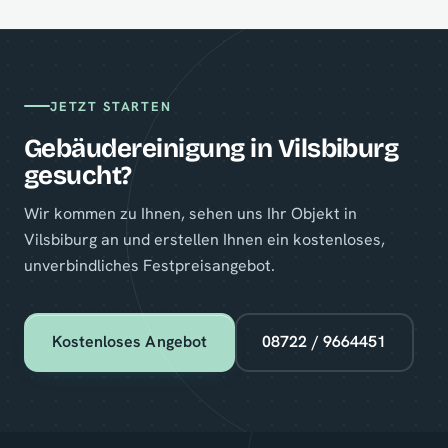
JETZT STARTEN
Gebäudereinigung in Vilsbiburg
gesucht?
Wir kommen zu Ihnen, sehen uns Ihr Objekt in
Vilsbiburg an und erstellen Ihnen ein kostenloses,
unverbindliches Festpreisangebot.
Kostenloses Angebot
08722 / 9664451