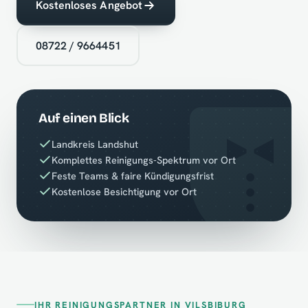
Kostenloses Angebot
08722 / 9664451
Auf einen Blick
Landkreis Landshut
Komplettes Reinigungs-Spektrum vor Ort
Feste Teams & faire Kündigungsfrist
Kostenlose Besichtigung vor Ort
IHR REINIGUNGSPARTNER IN VILSBIBURG