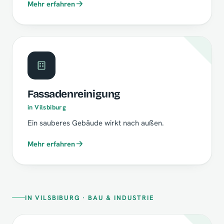
Mehr erfahren
Fassadenreinigung
in Vilsbiburg
Ein sauberes Gebäude wirkt nach außen.
Mehr erfahren
IN VILSBIBURG · BAU & INDUSTRIE