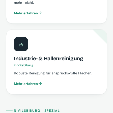
mehr reicht.
Mehr erfahren
Industrie- & Hallenreinigung
in Vilsbiburg
Robuste Reinigung für anspruchsvolle Flächen.
Mehr erfahren
IN VILSBIBURG · SPEZIAL