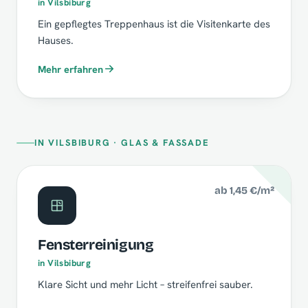
in Vilsbiburg
Ein gepflegtes Treppenhaus ist die Visitenkarte des
Hauses.
Mehr erfahren
IN VILSBIBURG · GLAS & FASSADE
ab 1,45 €/m²
Fensterreinigung
in Vilsbiburg
Klare Sicht und mehr Licht – streifenfrei sauber.