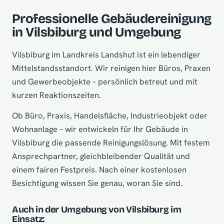
Professionelle Gebäudereinigung
in Vilsbiburg und Umgebung
Vilsbiburg im Landkreis Landshut ist ein lebendiger
Mittelstandsstandort. Wir reinigen hier Büros, Praxen
und Gewerbeobjekte – persönlich betreut und mit
kurzen Reaktionszeiten.
Ob Büro, Praxis, Handelsfläche, Industrieobjekt oder
Wohnanlage – wir entwickeln für Ihr Gebäude in
Vilsbiburg die passende Reinigungslösung. Mit festem
Ansprechpartner, gleichbleibender Qualität und
einem fairen Festpreis. Nach einer kostenlosen
Besichtigung wissen Sie genau, woran Sie sind.
Auch in der Umgebung von Vilsbiburg im
Einsatz: