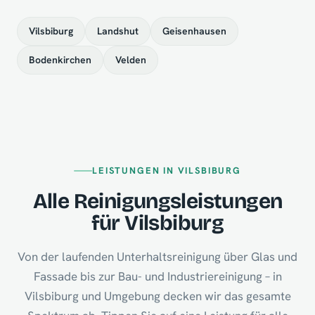
Vilsbiburg
Landshut
Geisenhausen
Bodenkirchen
Velden
LEISTUNGEN IN VILSBIBURG
Alle Reinigungsleistungen
für Vilsbiburg
Von der laufenden Unterhaltsreinigung über Glas und
Fassade bis zur Bau- und Industriereinigung – in
Vilsbiburg und Umgebung decken wir das gesamte