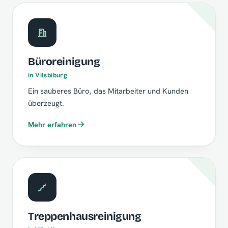
Büroreinigung
in Vilsbiburg
Ein sauberes Büro, das Mitarbeiter und Kunden
überzeugt.
Mehr erfahren
Treppenhausreinigung