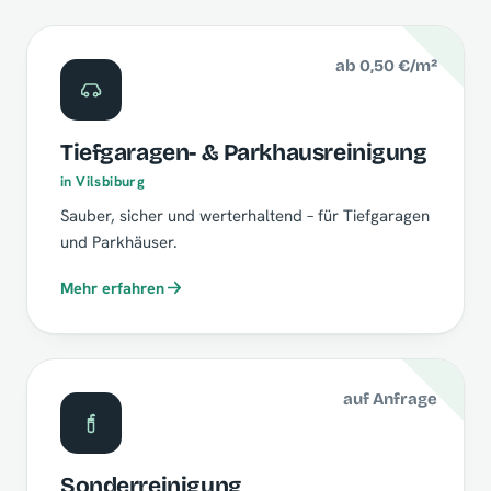
ab 0,50 €/m²
Tiefgaragen- & Parkhausreinigung
in Vilsbiburg
Sauber, sicher und werterhaltend – für Tiefgaragen
und Parkhäuser.
Mehr erfahren
auf Anfrage
Sonderreinigung