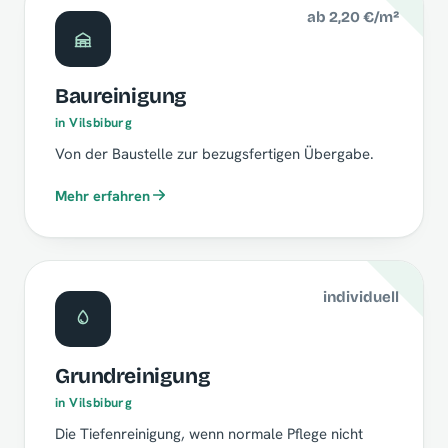
ab 2,20 €/m²
Baureinigung
in Vilsbiburg
Von der Baustelle zur bezugsfertigen Übergabe.
Mehr erfahren
individuell
Grundreinigung
in Vilsbiburg
Die Tiefenreinigung, wenn normale Pflege nicht