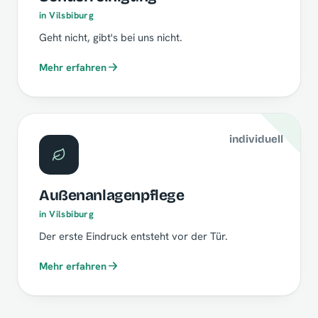
in Vilsbiburg
Geht nicht, gibt's bei uns nicht.
Mehr erfahren
individuell
Außenanlagenpflege
in Vilsbiburg
Der erste Eindruck entsteht vor der Tür.
Mehr erfahren