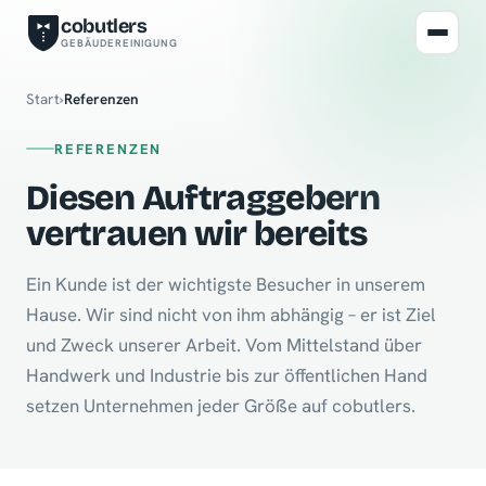
cobutlers
GEBÄUDEREINIGUNG
Start
›
Referenzen
REFERENZEN
Diesen Auftraggebern
vertrauen wir bereits
Ein Kunde ist der wichtigste Besucher in unserem
Hause. Wir sind nicht von ihm abhängig – er ist Ziel
und Zweck unserer Arbeit. Vom Mittelstand über
Handwerk und Industrie bis zur öffentlichen Hand
setzen Unternehmen jeder Größe auf cobutlers.