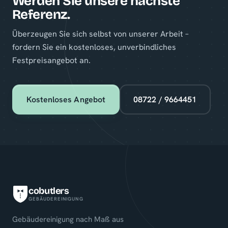
Werden Sie unsere nächste
Referenz.
Überzeugen Sie sich selbst von unserer Arbeit –
fordern Sie ein kostenloses, unverbindliches
Festpreisangebot an.
Kostenloses Angebot
08722 / 9664451
cobutlers
GEBÄUDEREINIGUNG
Gebäudereinigung nach Maß aus