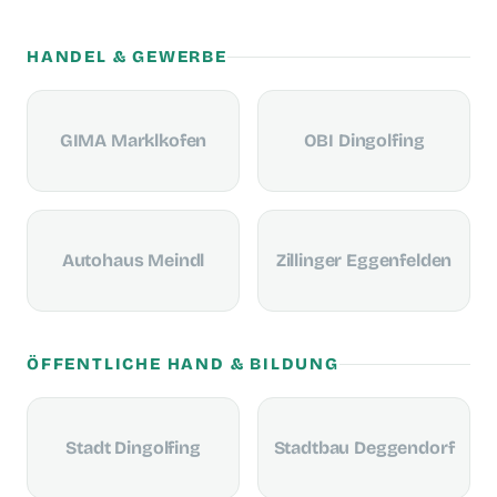
HANDEL & GEWERBE
GIMA Marklkofen
OBI Dingolfing
Autohaus Meindl
Zillinger Eggenfelden
ÖFFENTLICHE HAND & BILDUNG
Stadt Dingolfing
Stadtbau Deggendorf