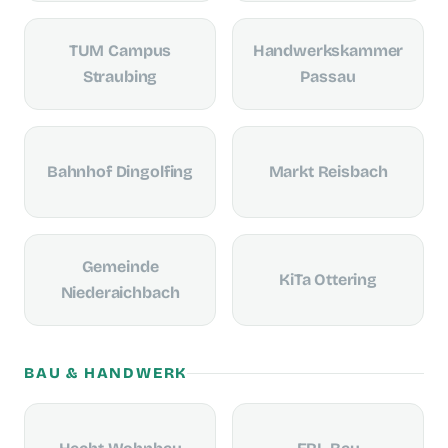
TUM Campus
Handwerkskammer
Straubing
Passau
Bahnhof Dingolfing
Markt Reisbach
Gemeinde
KiTa Ottering
Niederaichbach
BAU & HANDWERK