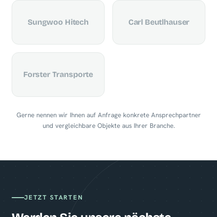
Sungwoo Hitech
Carl Beutlhauser
Forster Transporte
Gerne nennen wir Ihnen auf Anfrage konkrete Ansprechpartner
und vergleichbare Objekte aus Ihrer Branche.
JETZT STARTEN