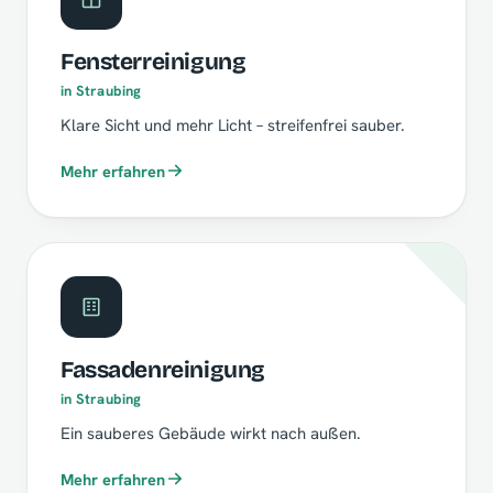
Fensterreinigung
in Straubing
Klare Sicht und mehr Licht – streifenfrei sauber.
Mehr erfahren
Fassadenreinigung
in Straubing
Ein sauberes Gebäude wirkt nach außen.
Mehr erfahren