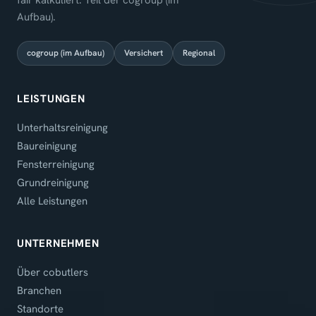
Aufbau).
cogroup (im Aufbau)
Versichert
Regional
LEISTUNGEN
Unterhaltsreinigung
Baureinigung
Fensterreinigung
Grundreinigung
Alle Leistungen
UNTERNEHMEN
Über cobutlers
Branchen
Standorte