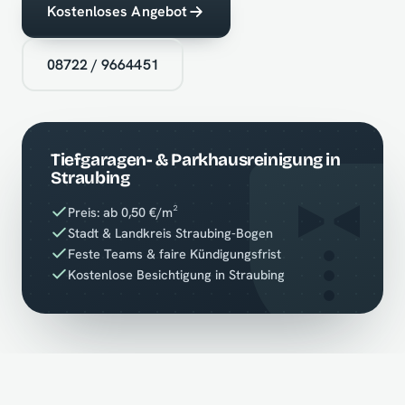
Kostenloses Angebot
08722 / 9664451
Tiefgaragen- & Parkhausreinigung in
Straubing
Preis: ab 0,50 €/m²
Stadt & Landkreis Straubing-Bogen
Feste Teams & faire Kündigungsfrist
Kostenlose Besichtigung in Straubing