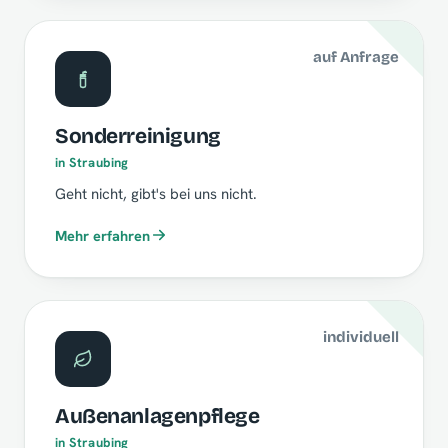
auf Anfrage
Sonderreinigung
in Straubing
Geht nicht, gibt's bei uns nicht.
Mehr erfahren
individuell
Außenanlagenpflege
in Straubing