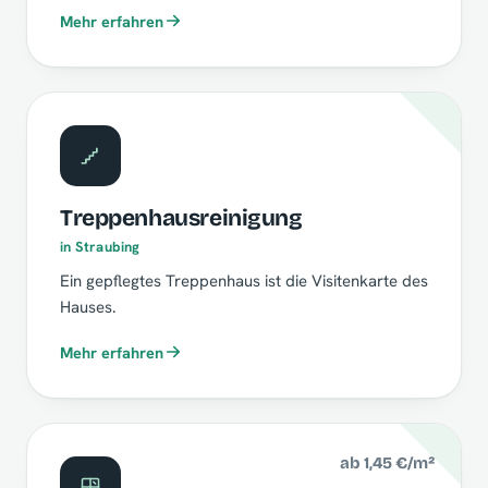
Mehr erfahren
Treppenhausreinigung
in Straubing
Ein gepflegtes Treppenhaus ist die Visitenkarte des
Hauses.
Mehr erfahren
ab 1,45 €/m²