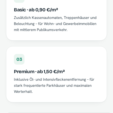
Basic · ab 0,90 €/m²
Zusätzlich Kassenautomaten, Treppenhäuser und
Beleuchtung – für Wohn- und Gewerbeimmobilien
mit mittlerem Publikumsverkehr.
03
Premium · ab 1,50 €/m²
Inklusive Öl- und Intensivfleckenentfernung – für
stark frequentierte Parkhäuser und maximalen
Werterhalt.