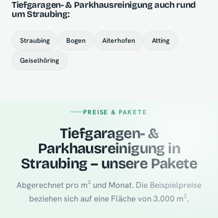
Tiefgaragen- & Parkhausreinigung auch rund
um Straubing:
Straubing
Bogen
Aiterhofen
Atting
Geiselhöring
PREISE & PAKETE
Tiefgaragen- &
Parkhausreinigung in
Straubing – unsere Pakete
Abgerechnet pro m² und Monat. Die Beispielpreise
beziehen sich auf eine Fläche von 3.000 m².