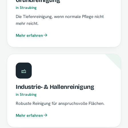
in Straubing
Die Tiefenreinigung, wenn normale Pflege nicht
mehr reicht.
Mehr erfahren
Industrie- & Hallenreinigung
in Straubing
Robuste Reinigung für anspruchsvolle Flächen.
Mehr erfahren