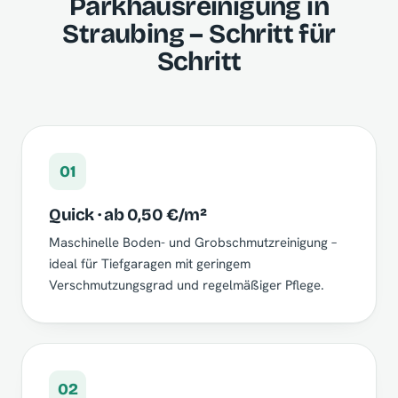
Parkhausreinigung in
Straubing – Schritt für
Schritt
01
Quick · ab 0,50 €/m²
Maschinelle Boden- und Grobschmutzreinigung –
ideal für Tiefgaragen mit geringem
Verschmutzungsgrad und regelmäßiger Pflege.
02