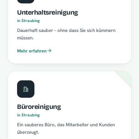
Unterhaltsreinigung
in Straubing
Dauerhaft sauber – ohne dass Sie sich kümmern
müssen.
Mehr erfahren
Büroreinigung
in Straubing
Ein sauberes Büro, das Mitarbeiter und Kunden
überzeugt.