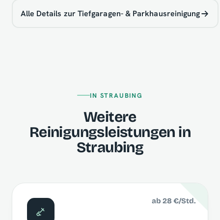
Alle Details zur Tiefgaragen- & Parkhausreinigung
IN STRAUBING
Weitere
Reinigungsleistungen in
Straubing
ab 28 €/Std.