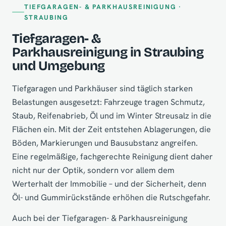
TIEFGARAGEN- & PARKHAUSREINIGUNG ·
STRAUBING
Tiefgaragen- &
Parkhausreinigung in Straubing
und Umgebung
Tiefgaragen und Parkhäuser sind täglich starken
Belastungen ausgesetzt: Fahrzeuge tragen Schmutz,
Staub, Reifenabrieb, Öl und im Winter Streusalz in die
Flächen ein. Mit der Zeit entstehen Ablagerungen, die
Böden, Markierungen und Bausubstanz angreifen.
Eine regelmäßige, fachgerechte Reinigung dient daher
nicht nur der Optik, sondern vor allem dem
Werterhalt der Immobilie – und der Sicherheit, denn
Öl- und Gummirückstände erhöhen die Rutschgefahr.
Auch bei der Tiefgaragen- & Parkhausreinigung