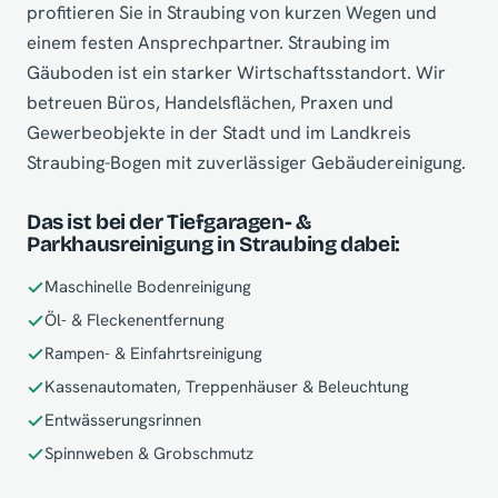
profitieren Sie in Straubing von kurzen Wegen und
einem festen Ansprechpartner. Straubing im
Gäuboden ist ein starker Wirtschaftsstandort. Wir
betreuen Büros, Handelsflächen, Praxen und
Gewerbeobjekte in der Stadt und im Landkreis
Straubing-Bogen mit zuverlässiger Gebäudereinigung.
Das ist bei der Tiefgaragen- &
Parkhausreinigung in Straubing dabei:
Maschinelle Bodenreinigung
Öl- & Fleckenentfernung
Rampen- & Einfahrtsreinigung
Kassenautomaten, Treppenhäuser & Beleuchtung
Entwässerungsrinnen
Spinnweben & Grobschmutz