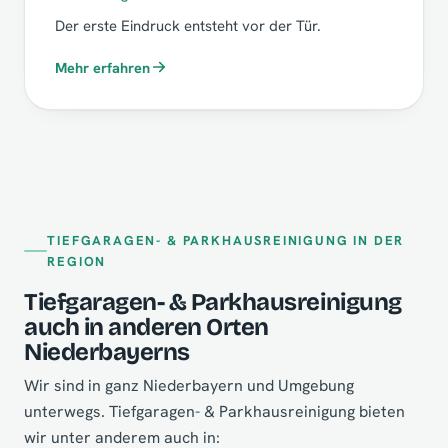
Der erste Eindruck entsteht vor der Tür.
Mehr erfahren
TIEFGARAGEN- & PARKHAUSREINIGUNG IN DER
REGION
Tiefgaragen- & Parkhausreinigung
auch in anderen Orten
Niederbayerns
Wir sind in ganz Niederbayern und Umgebung
unterwegs. Tiefgaragen- & Parkhausreinigung bieten
wir unter anderem auch in: