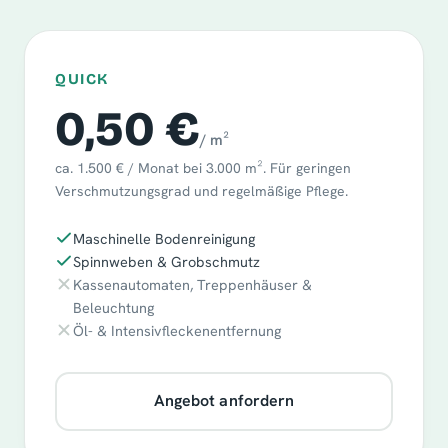
QUICK
0,50 €
/ m²
ca. 1.500 € / Monat bei 3.000 m². Für geringen
Verschmutzungsgrad und regelmäßige Pflege.
Maschinelle Bodenreinigung
Spinnweben & Grobschmutz
Kassenautomaten, Treppenhäuser &
Beleuchtung
Öl- & Intensivfleckenentfernung
Angebot anfordern