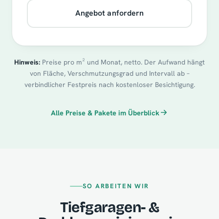
Angebot anfordern
Hinweis:
Preise pro m² und Monat, netto. Der Aufwand hängt
von Fläche, Verschmutzungsgrad und Intervall ab –
verbindlicher Festpreis nach kostenloser Besichtigung.
Alle Preise & Pakete im Überblick
SO ARBEITEN WIR
Tiefgaragen- &