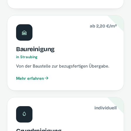
ab 2,20 €/m²
Baureinigung
in Straubing
Von der Baustelle zur bezugsfertigen Übergabe.
Mehr erfahren
individuell
Grundreinigung