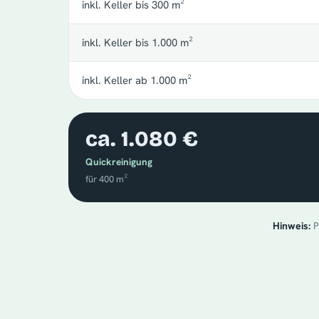
inkl. Keller bis 300 m²
inkl. Keller bis 1.000 m²
inkl. Keller ab 1.000 m²
ca. 1.080 €
Quickreinigung
für 400 m²
Hinweis:
P