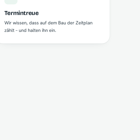
Termintreue
Wir wissen, dass auf dem Bau der Zeitplan
zählt – und halten ihn ein.