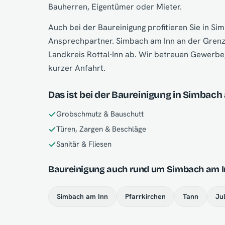
Bauherren, Eigentümer oder Mieter.
Auch bei der Baureinigung profitieren Sie in 
Ansprechpartner. Simbach am Inn an der Grenze
Landkreis Rottal-Inn ab. Wir betreuen Gewerbe
kurzer Anfahrt.
Das ist bei der Baureinigung in Simbach
Grobschmutz & Bauschutt
Türen, Zargen & Beschläge
Sanitär & Fliesen
Baureinigung auch rund um Simbach am I
Simbach am Inn
Pfarrkirchen
Tann
Ju