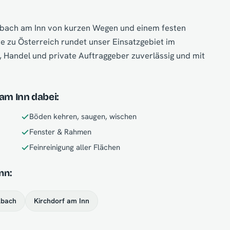
Simbach am Inn von kurzen Wegen und einem festen
 zu Österreich rundet unser Einsatzgebiet im
, Handel und private Auftraggeber zuverlässig und mit
 am Inn dabei:
Böden kehren, saugen, wischen
Fenster & Rahmen
Feinreinigung aller Flächen
nn:
lbach
Kirchdorf am Inn