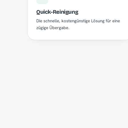
Quick-Reinigung
Die schnelle, kostengünstige Lösung für eine
zügige Übergabe.