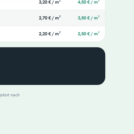
3,20 € / m²
4,50 € / m²
2,70 € / m²
3,50 € / m²
2,20 € / m²
2,50 € / m²
ngebot nach