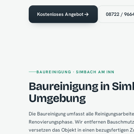
Kostenloses Angebot
08722 / 966
BAUREINIGUNG · SIMBACH AM INN
Baureinigung in Sim
Umgebung
Die Baureinigung umfasst alle Reinigungsarbei
Renovierungsphase. Wir entfernen Bauschmutz,
versetzen das Objekt in einen bezugsfertigen 