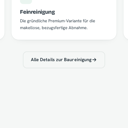
Feinreinigung
Die gründliche Premium-Variante für die
makellose, bezugsfertige Abnahme.
Alle Details zur Baureinigung