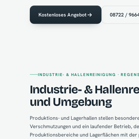
Kostenloses Angebot
08722 / 966
INDUSTRIE- & HALLENREINIGUNG · REGEN
Industrie- & Hallenr
und Umgebung
Produktions- und Lagerhallen stellen besonder
Verschmutzungen und ein laufender Betrieb, der 
Produktionsbereiche und Lagerflächen mit der 