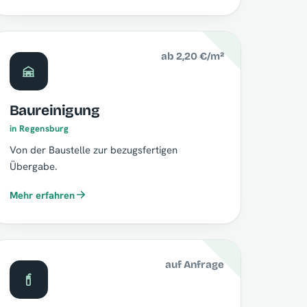
ab 2,20 €/m²
Baureinigung
in Regensburg
Von der Baustelle zur bezugsfertigen
Übergabe.
Mehr erfahren
auf Anfrage