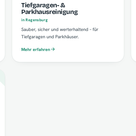
Tiefgaragen- &
Parkhausreinigung
in Regensburg
Sauber, sicher und werterhaltend – für
Tiefgaragen und Parkhäuser.
Mehr erfahren