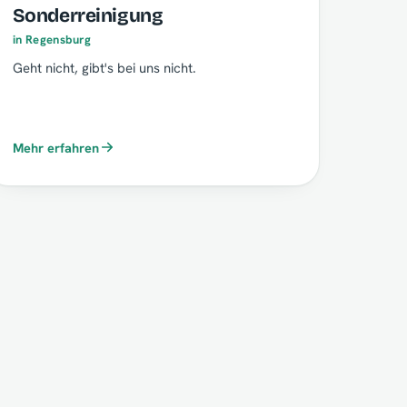
Sonderreinigung
in Regensburg
Geht nicht, gibt's bei uns nicht.
Mehr erfahren