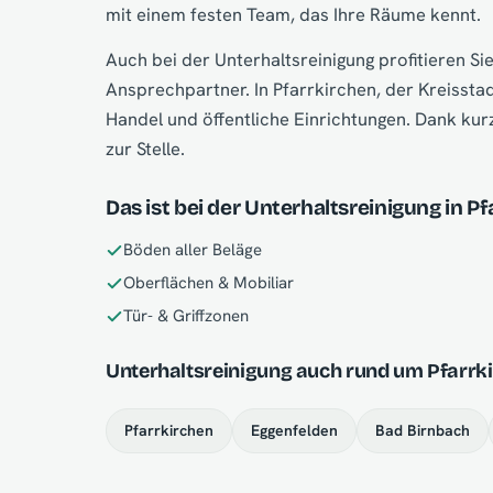
mit einem festen Team, das Ihre Räume kennt.
Auch bei der Unterhaltsreinigung profitieren S
Ansprechpartner. In Pfarrkirchen, der Kreissta
Handel und öffentliche Einrichtungen. Dank kurz
zur Stelle.
Das ist bei der Unterhaltsreinigung in P
Böden aller Beläge
Oberflächen & Mobiliar
Tür- & Griffzonen
Unterhaltsreinigung auch rund um Pfarrki
Pfarrkirchen
Eggenfelden
Bad Birnbach