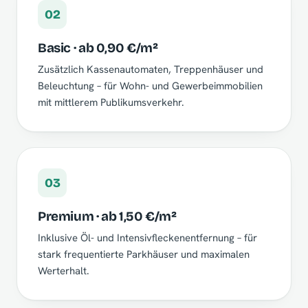
02
Basic · ab 0,90 €/m²
Zusätzlich Kassenautomaten, Treppenhäuser und
Beleuchtung – für Wohn- und Gewerbeimmobilien
mit mittlerem Publikumsverkehr.
03
Premium · ab 1,50 €/m²
Inklusive Öl- und Intensivfleckenentfernung – für
stark frequentierte Parkhäuser und maximalen
Werterhalt.