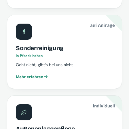
auf Anfrage
Sonderreinigung
in Pfarrkirchen
Geht nicht, gibt's bei uns nicht.
Mehr erfahren
individuell
Außenanlagenpflege