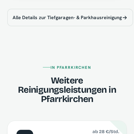
Alle Details zur Tiefgaragen- & Parkhausreinigung
IN PFARRKIRCHEN
Weitere
Reinigungsleistungen in
Pfarrkirchen
ab 28 €/Std.