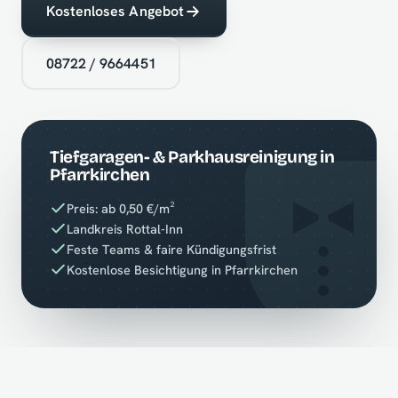
Kostenloses Angebot
08722 / 9664451
Tiefgaragen- & Parkhausreinigung in
Pfarrkirchen
Preis: ab 0,50 €/m²
Landkreis Rottal-Inn
Feste Teams & faire Kündigungsfrist
Kostenlose Besichtigung in Pfarrkirchen