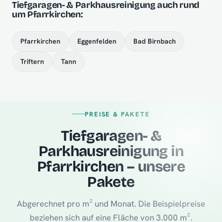
Tiefgaragen- & Parkhausreinigung auch rund
um Pfarrkirchen:
Pfarrkirchen
Eggenfelden
Bad Birnbach
Triftern
Tann
PREISE & PAKETE
Tiefgaragen- &
Parkhausreinigung in
Pfarrkirchen – unsere
Pakete
Abgerechnet pro m² und Monat. Die Beispielpreise
beziehen sich auf eine Fläche von 3.000 m².