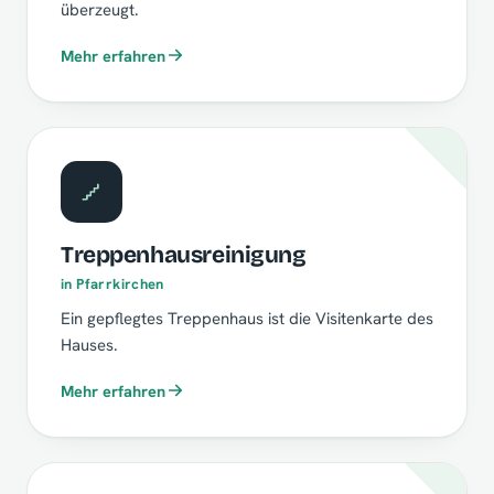
überzeugt.
Mehr erfahren
Treppenhausreinigung
in Pfarrkirchen
Ein gepflegtes Treppenhaus ist die Visitenkarte des
Hauses.
Mehr erfahren