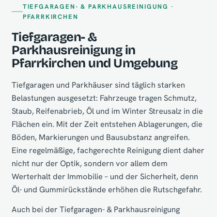
TIEFGARAGEN- & PARKHAUSREINIGUNG ·
PFARRKIRCHEN
Tiefgaragen- &
Parkhausreinigung in
Pfarrkirchen und Umgebung
Tiefgaragen und Parkhäuser sind täglich starken
Belastungen ausgesetzt: Fahrzeuge tragen Schmutz,
Staub, Reifenabrieb, Öl und im Winter Streusalz in die
Flächen ein. Mit der Zeit entstehen Ablagerungen, die
Böden, Markierungen und Bausubstanz angreifen.
Eine regelmäßige, fachgerechte Reinigung dient daher
nicht nur der Optik, sondern vor allem dem
Werterhalt der Immobilie – und der Sicherheit, denn
Öl- und Gummirückstände erhöhen die Rutschgefahr.
Auch bei der Tiefgaragen- & Parkhausreinigung