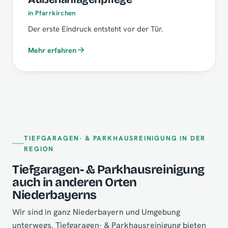
in Pfarrkirchen
Der erste Eindruck entsteht vor der Tür.
Mehr erfahren
TIEFGARAGEN- & PARKHAUSREINIGUNG IN DER
REGION
Tiefgaragen- & Parkhausreinigung
auch in anderen Orten
Niederbayerns
Wir sind in ganz Niederbayern und Umgebung
unterwegs. Tiefgaragen- & Parkhausreinigung bieten