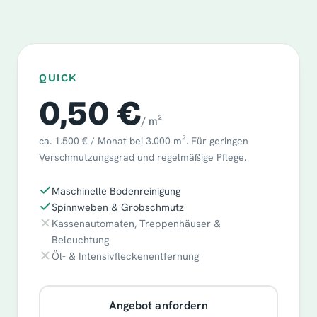
QUICK
0,50 €
/ m²
ca. 1.500 € / Monat bei 3.000 m². Für geringen
Verschmutzungsgrad und regelmäßige Pflege.
Maschinelle Bodenreinigung
Spinnweben & Grobschmutz
Kassenautomaten, Treppenhäuser &
Beleuchtung
Öl- & Intensivfleckenentfernung
Angebot anfordern