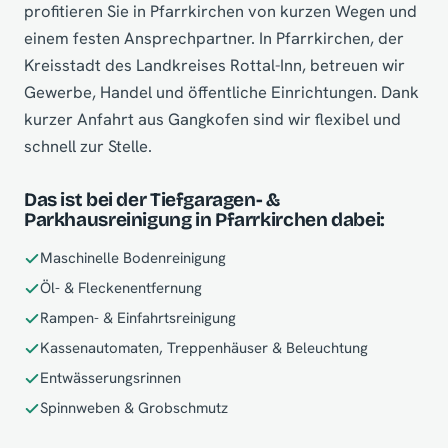
profitieren Sie in Pfarrkirchen von kurzen Wegen und
einem festen Ansprechpartner. In Pfarrkirchen, der
Kreisstadt des Landkreises Rottal-Inn, betreuen wir
Gewerbe, Handel und öffentliche Einrichtungen. Dank
kurzer Anfahrt aus Gangkofen sind wir flexibel und
schnell zur Stelle.
Das ist bei der Tiefgaragen- &
Parkhausreinigung in Pfarrkirchen dabei:
Maschinelle Bodenreinigung
Öl- & Fleckenentfernung
Rampen- & Einfahrtsreinigung
Kassenautomaten, Treppenhäuser & Beleuchtung
Entwässerungsrinnen
Spinnweben & Grobschmutz