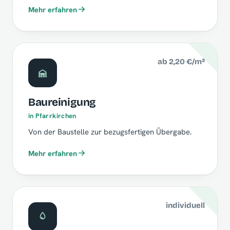
Mehr erfahren
ab 2,20 €/m²
Baureinigung
in Pfarrkirchen
Von der Baustelle zur bezugsfertigen Übergabe.
Mehr erfahren
individuell