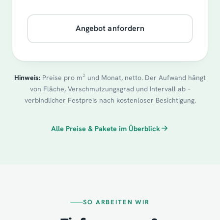
Angebot anfordern
Hinweis:
Preise pro m² und Monat, netto. Der Aufwand hängt
von Fläche, Verschmutzungsgrad und Intervall ab –
verbindlicher Festpreis nach kostenloser Besichtigung.
Alle Preise & Pakete im Überblick
SO ARBEITEN WIR