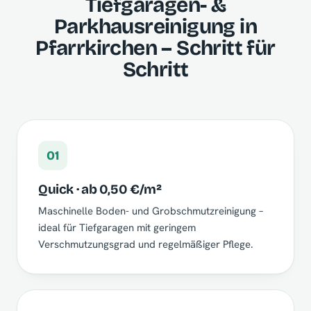
Tiefgaragen- &
Parkhausreinigung in
Pfarrkirchen – Schritt für
Schritt
01
Quick · ab 0,50 €/m²
Maschinelle Boden- und Grobschmutzreinigung –
ideal für Tiefgaragen mit geringem
Verschmutzungsgrad und regelmäßiger Pflege.