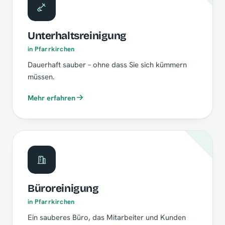
Unterhaltsreinigung
in Pfarrkirchen
Dauerhaft sauber – ohne dass Sie sich kümmern
müssen.
Mehr erfahren
Büroreinigung
in Pfarrkirchen
Ein sauberes Büro, das Mitarbeiter und Kunden