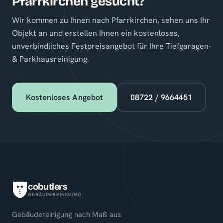
Pfarrkirchen gesucht?
Wir kommen zu Ihnen nach Pfarrkirchen, sehen uns Ihr
Objekt an und erstellen Ihnen ein kostenloses,
unverbindliches Festpreisangebot für Ihre Tiefgaragen-
& Parkhausreinigung.
Kostenloses Angebot
08722 / 9664451
cobutlers
GEBÄUDEREINIGUNG
Gebäudereinigung nach Maß aus