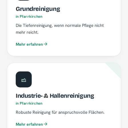
Grundreinigung
in Pfarrkirchen
Die Tiefenreinigung, wenn normale Pflege nicht
mehr reicht.
Mehr erfahren
Industrie- & Hallenreinigung
in Pfarrkirchen
Robuste Reinigung für anspruchsvolle Flächen.
Mehr erfahren