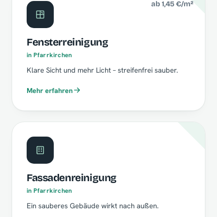
ab 1,45 €/m²
Fensterreinigung
in Pfarrkirchen
Klare Sicht und mehr Licht – streifenfrei sauber.
Mehr erfahren
Fassadenreinigung
in Pfarrkirchen
Ein sauberes Gebäude wirkt nach außen.