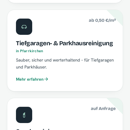
ab 0,50 €/m²
Tiefgaragen- & Parkhausreinigung
in Pfarrkirchen
Sauber, sicher und werterhaltend – für Tiefgaragen
und Parkhäuser.
Mehr erfahren
auf Anfrage