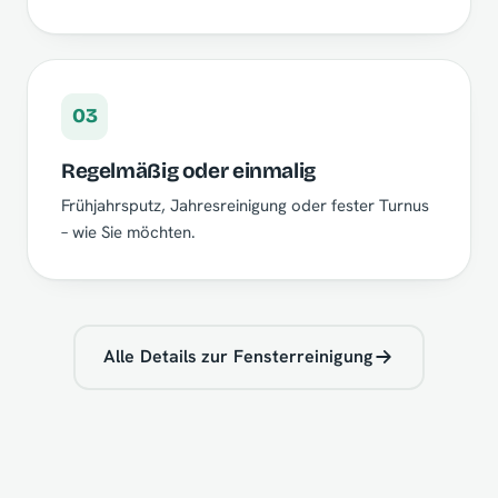
03
Regelmäßig oder einmalig
Frühjahrsputz, Jahresreinigung oder fester Turnus
– wie Sie möchten.
Alle Details zur Fensterreinigung