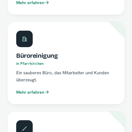
Mehr erfahren
Büroreinigung
in Pfarrkirchen
Ein sauberes Büro, das Mitarbeiter und Kunden
überzeugt.
Mehr erfahren