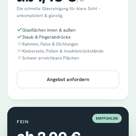
/ m²
Die schnelle Glasreinigung für klare Sicht –
unkompliziert & günstig.
Glasflächen innen & außen
Staub & Fingerabdrücke
Rahmen, Falze & Dichtungen
Klebereste, Pollen & Insektenrückstände
Schwer erreichbare Flächen
Angebot anfordern
EMPFOHLEN
FEIN