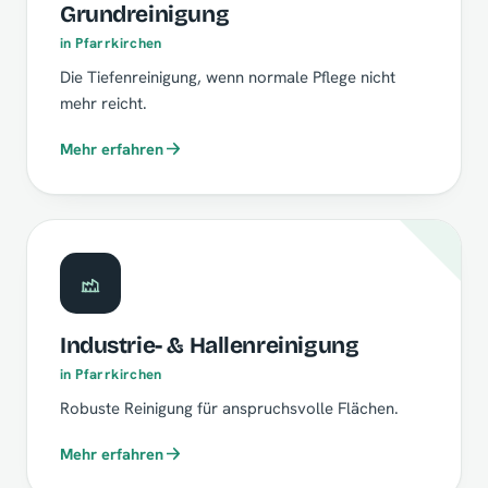
Grundreinigung
in Pfarrkirchen
Die Tiefenreinigung, wenn normale Pflege nicht
mehr reicht.
Mehr erfahren
Industrie- & Hallenreinigung
in Pfarrkirchen
Robuste Reinigung für anspruchsvolle Flächen.
Mehr erfahren