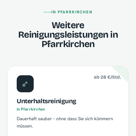
IN PFARRKIRCHEN
Weitere
Reinigungsleistungen in
Pfarrkirchen
ab 28 €/Std.
Unterhaltsreinigung
in Pfarrkirchen
Dauerhaft sauber – ohne dass Sie sich kümmern
müssen.