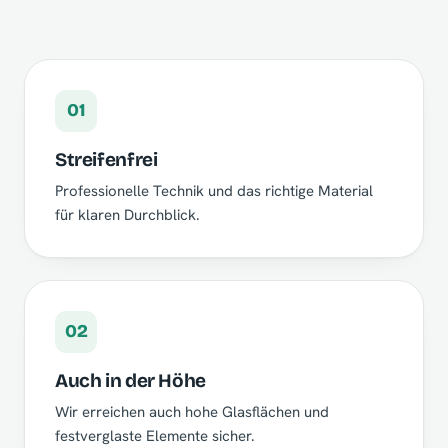
01
Streifenfrei
Professionelle Technik und das richtige Material
für klaren Durchblick.
02
Auch in der Höhe
Wir erreichen auch hohe Glasflächen und
festverglaste Elemente sicher.