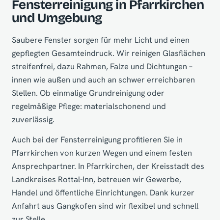
Fensterreinigung in Pfarrkirchen
und Umgebung
Saubere Fenster sorgen für mehr Licht und einen
gepflegten Gesamteindruck. Wir reinigen Glasflächen
streifenfrei, dazu Rahmen, Falze und Dichtungen –
innen wie außen und auch an schwer erreichbaren
Stellen. Ob einmalige Grundreinigung oder
regelmäßige Pflege: materialschonend und
zuverlässig.
Auch bei der Fensterreinigung profitieren Sie in
Pfarrkirchen von kurzen Wegen und einem festen
Ansprechpartner. In Pfarrkirchen, der Kreisstadt des
Landkreises Rottal-Inn, betreuen wir Gewerbe,
Handel und öffentliche Einrichtungen. Dank kurzer
Anfahrt aus Gangkofen sind wir flexibel und schnell
zur Stelle.