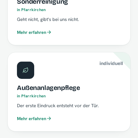
Sonderreinigung
in Pfarrkirchen
Geht nicht, gibt's bei uns nicht.
Mehr erfahren
individuell
Außenanlagenpflege
in Pfarrkirchen
Der erste Eindruck entsteht vor der Tür.
Mehr erfahren