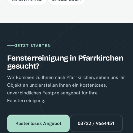
JETZT STARTEN
Fensterreinigung in Pfarrkirchen
gesucht?
Wir kommen zu Ihnen nach Pfarrkirchen, sehen uns Ihr
Objekt an und erstellen Ihnen ein kostenloses,
unverbindliches Festpreisangebot für Ihre
Fensterreinigung.
Kostenloses Angebot
08722 / 9664451