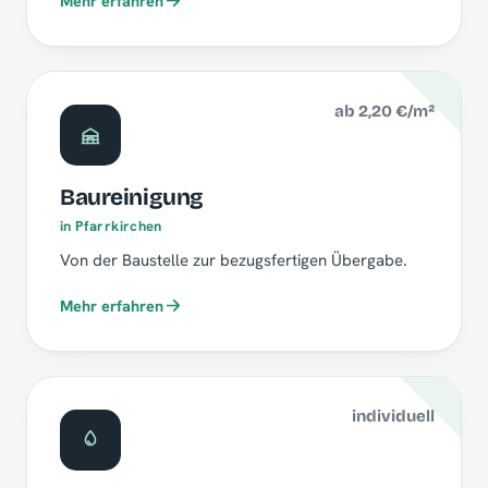
Mehr erfahren
ab 2,20 €/m²
Baureinigung
in Pfarrkirchen
Von der Baustelle zur bezugsfertigen Übergabe.
Mehr erfahren
individuell