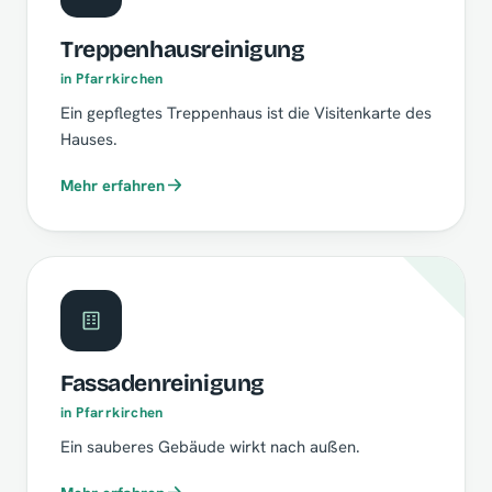
Treppenhausreinigung
in Pfarrkirchen
Ein gepflegtes Treppenhaus ist die Visitenkarte des
Hauses.
Mehr erfahren
Fassadenreinigung
in Pfarrkirchen
Ein sauberes Gebäude wirkt nach außen.