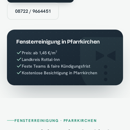
08722 / 9664451
Fensterreinigung in Pfarrkirchen
Preis: ab 1,45 €/m²
Landkreis Rottal-Inn
Feste Teams & faire Kündigungsfrist
Kostenlose Besichtigung in Pfarrkirchen
FENSTERREINIGUNG · PFARRKIRCHEN