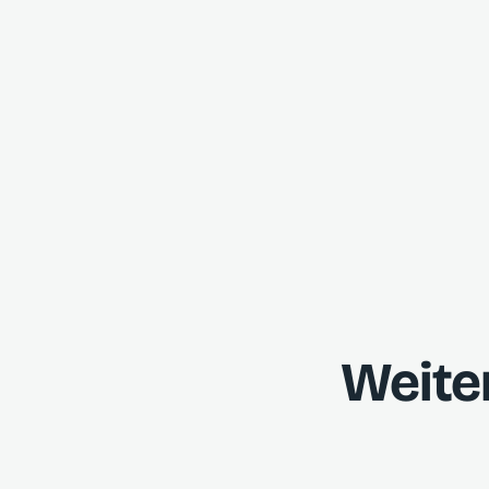
Weite