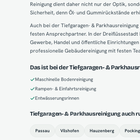
Reinigung dient daher nicht nur der Optik, son
Sicherheit, denn Öl- und Gummirückstände erh
Auch bei der Tiefgaragen- & Parkhausreinigung
festen Ansprechpartner. In der Dreiflüssestadt
Gewerbe, Handel und öffentliche Einrichtungen t
professionelle Gebäudereinigung mit festen Te
Das ist bei der Tiefgaragen- & Parkhausr
Maschinelle Bodenreinigung
Rampen- & Einfahrtsreinigung
Entwässerungsrinnen
Tiefgaragen- & Parkhausreinigung auch 
Passau
Vilshofen
Hauzenberg
Pocking