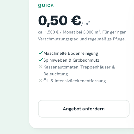
QUICK
0,50 €
/ m²
ca. 1.500 € / Monat bei 3.000 m². Für geringen
Verschmutzungsgrad und regelmäßige Pflege.
Maschinelle Bodenreinigung
Spinnweben & Grobschmutz
Kassenautomaten, Treppenhäuser &
Beleuchtung
Öl- & Intensivfleckenentfernung
Angebot anfordern