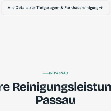
Alle Details zur Tiefgaragen- & Parkhausreinigung
IN PASSAU
re Reinigungsleistun
Passau