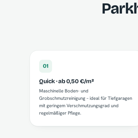
Parkh
01
Quick · ab 0,50 €/m²
Maschinelle Boden- und
Grobschmutzreinigung – ideal für Tiefgaragen
mit geringem Verschmutzungsgrad und
regelmäßiger Pflege.