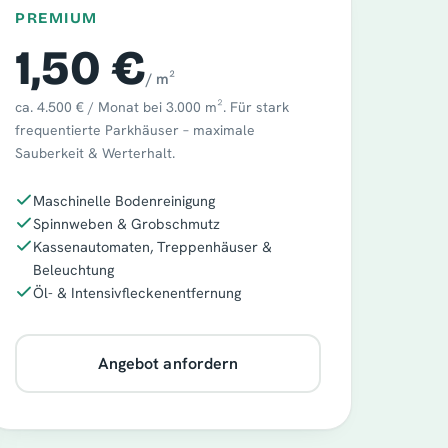
PREMIUM
1,50 €
/ m²
ca. 4.500 € / Monat bei 3.000 m². Für stark
frequentierte Parkhäuser – maximale
Sauberkeit & Werterhalt.
Maschinelle Bodenreinigung
Spinnweben & Grobschmutz
Kassenautomaten, Treppenhäuser &
Beleuchtung
Öl- & Intensivfleckenentfernung
Angebot anfordern