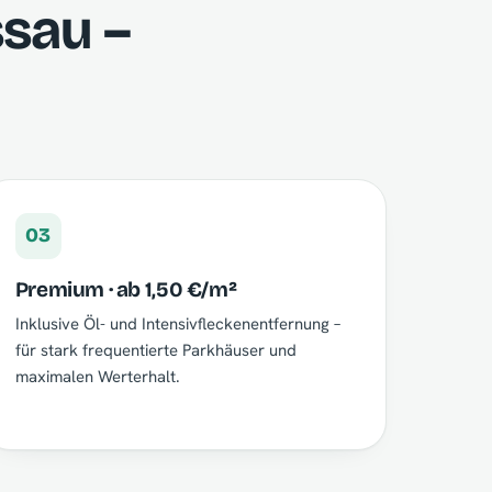
ssau –
03
Premium · ab 1,50 €/m²
Inklusive Öl- und Intensivfleckenentfernung –
für stark frequentierte Parkhäuser und
maximalen Werterhalt.