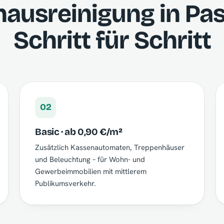
ausreinigung in Pa
Schritt für Schritt
02
Basic · ab 0,90 €/m²
Zusätzlich Kassenautomaten, Treppenhäuser
und Beleuchtung – für Wohn- und
Gewerbeimmobilien mit mittlerem
Publikumsverkehr.