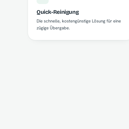
Quick-Reinigung
Die schnelle, kostengünstige Lösung für eine
zügige Übergabe.