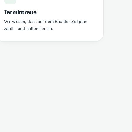
Termintreue
Wir wissen, dass auf dem Bau der Zeitplan
zählt – und halten ihn ein.