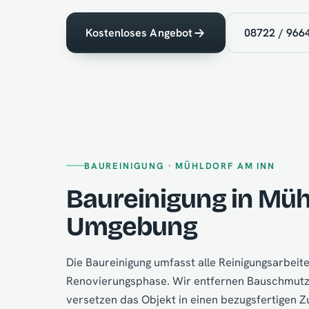
Kostenloses Angebot
08722 / 966
BAUREINIGUNG · MÜHLDORF AM INN
Baureinigung in Müh
Umgebung
Die Baureinigung umfasst alle Reinigungsarbei
Renovierungsphase. Wir entfernen Bauschmutz,
versetzen das Objekt in einen bezugsfertigen 