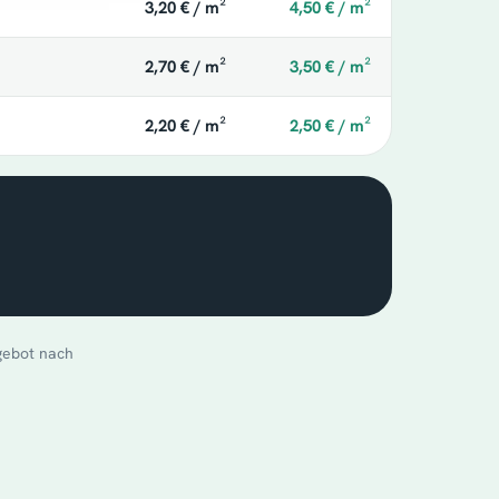
3,20 € / m²
4,50 € / m²
2,70 € / m²
3,50 € / m²
2,20 € / m²
2,50 € / m²
ngebot nach