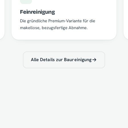
Feinreinigung
Die gründliche Premium-Variante für die
makellose, bezugsfertige Abnahme.
Alle Details zur Baureinigung