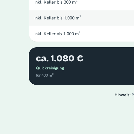
inkl. Keller bis 300 m²
inkl. Keller bis 1.000 m²
inkl. Keller ab 1.000 m²
ca. 1.080 €
Quickreinigung
für 400 m²
Hinweis:
P