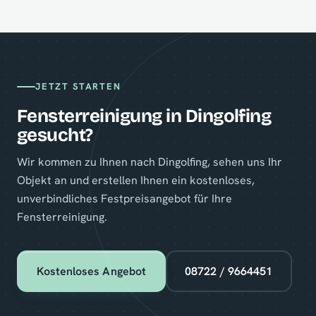
JETZT STARTEN
Fensterreinigung in Dingolfing
gesucht?
Wir kommen zu Ihnen nach Dingolfing, sehen uns Ihr
Objekt an und erstellen Ihnen ein kostenloses,
unverbindliches Festpreisangebot für Ihre
Fensterreinigung.
Kostenloses Angebot
08722 / 9664451