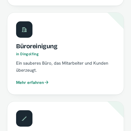
Büroreinigung
in Dingolfing
Ein sauberes Büro, das Mitarbeiter und Kunden
überzeugt.
Mehr erfahren