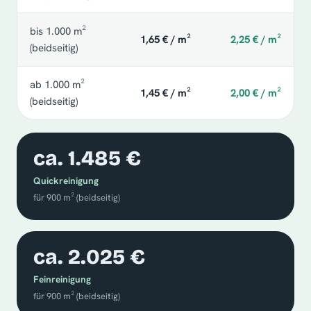
bis 1.000 m²
1,65 € / m²
2,25 € / m²
(beidseitig)
ab 1.000 m²
1,45 € / m²
2,00 € / m²
(beidseitig)
ca. 1.485 €
Quickreinigung
für 900 m² (beidseitig)
ca. 2.025 €
Feinreinigung
für 900 m² (beidseitig)