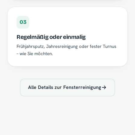
03
Regelmäßig oder einmalig
Frühjahrsputz, Jahresreinigung oder fester Turnus
– wie Sie möchten.
Alle Details zur Fensterreinigung