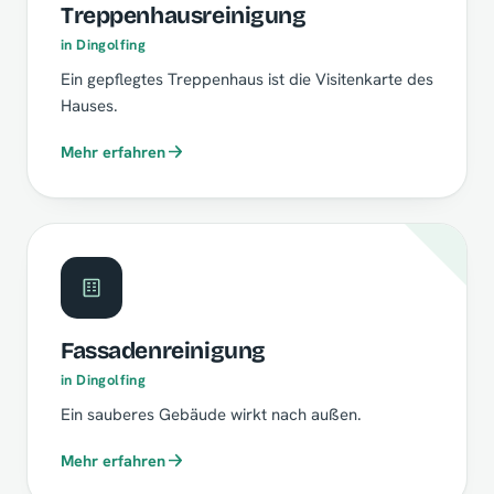
Treppenhausreinigung
in Dingolfing
Ein gepflegtes Treppenhaus ist die Visitenkarte des
Hauses.
Mehr erfahren
Fassadenreinigung
in Dingolfing
Ein sauberes Gebäude wirkt nach außen.
Mehr erfahren