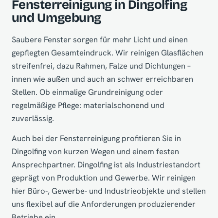
Fensterreinigung in Dingolfing
und Umgebung
Saubere Fenster sorgen für mehr Licht und einen
gepflegten Gesamteindruck. Wir reinigen Glasflächen
streifenfrei, dazu Rahmen, Falze und Dichtungen –
innen wie außen und auch an schwer erreichbaren
Stellen. Ob einmalige Grundreinigung oder
regelmäßige Pflege: materialschonend und
zuverlässig.
Auch bei der Fensterreinigung profitieren Sie in
Dingolfing von kurzen Wegen und einem festen
Ansprechpartner. Dingolfing ist als Industriestandort
geprägt von Produktion und Gewerbe. Wir reinigen
hier Büro-, Gewerbe- und Industrieobjekte und stellen
uns flexibel auf die Anforderungen produzierender
Betriebe ein.