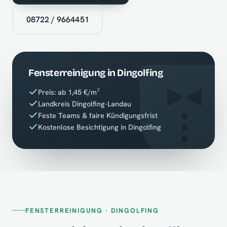
08722 / 9664451
Fensterreinigung in Dingolfing
Preis: ab 1,45 €/m²
Landkreis Dingolfing-Landau
Feste Teams & faire Kündigungsfrist
Kostenlose Besichtigung in Dingolfing
FENSTERREINIGUNG · DINGOLFING