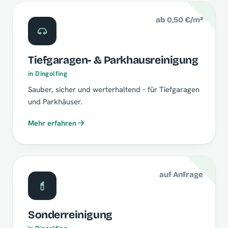
ab 0,50 €/m²
Tiefgaragen- & Parkhausreinigung
in Dingolfing
Sauber, sicher und werterhaltend – für Tiefgaragen
und Parkhäuser.
Mehr erfahren
auf Anfrage
Sonderreinigung