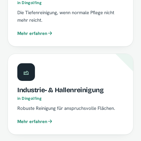
in Dingolfing
Die Tiefenreinigung, wenn normale Pflege nicht
mehr reicht.
Mehr erfahren
Industrie- & Hallenreinigung
in Dingolfing
Robuste Reinigung für anspruchsvolle Flächen.
Mehr erfahren