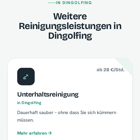
IN DINGOLFING
Weitere
Reinigungsleistungen in
Dingolfing
ab 28 €/Std.
Unterhaltsreinigung
in Dingolfing
Dauerhaft sauber – ohne dass Sie sich kümmern
müssen.
Mehr erfahren