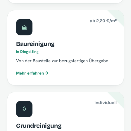
ab 2,20 €/m²
Baureinigung
in Dingolfing
Von der Baustelle zur bezugsfertigen Übergabe.
Mehr erfahren
individuell
Grundreinigung