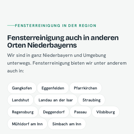
FENSTERREINIGUNG IN DER REGION
Fensterreinigung auch in anderen
Orten Niederbayerns
Wir sind in ganz Niederbayern und Umgebung
unterwegs. Fensterreinigung bieten wir unter anderem
auch in:
Gangkofen
Eggenfelden
Pfarrkirchen
Landshut
Landau an der Isar
Straubing
Regensburg
Deggendorf
Passau
Vilsbiburg
Mühldorf am Inn
Simbach am Inn