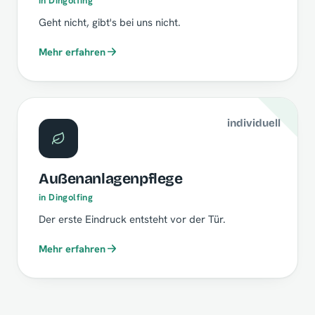
in Dingolfing
Geht nicht, gibt's bei uns nicht.
Mehr erfahren
individuell
Außenanlagenpflege
in Dingolfing
Der erste Eindruck entsteht vor der Tür.
Mehr erfahren