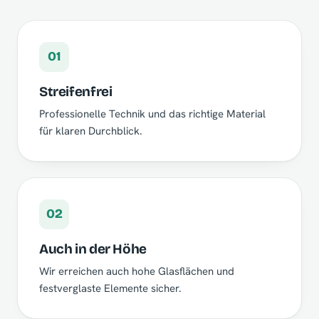
01
Streifenfrei
Professionelle Technik und das richtige Material
für klaren Durchblick.
02
Auch in der Höhe
Wir erreichen auch hohe Glasflächen und
festverglaste Elemente sicher.