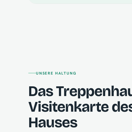
UNSERE HALTUNG
Das Treppenhaus
Visitenkarte de
Hauses