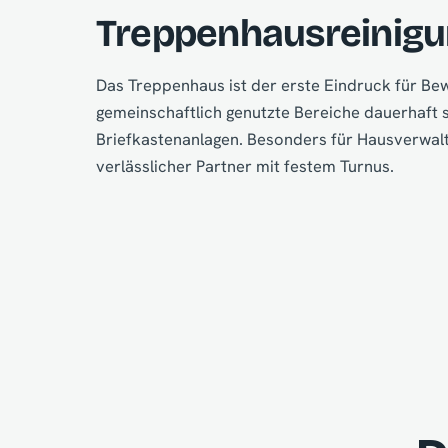
Treppenhausreinigu
Das Treppenhaus ist der erste Eindruck für Be
gemeinschaftlich genutzte Bereiche dauerhaft 
Briefkastenanlagen. Besonders für Hausverwal
verlässlicher Partner mit festem Turnus.