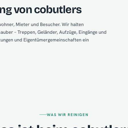
ng von cobutlers
wohner, Mieter und Besucher. Wir halten
sauber – Treppen, Geländer, Aufzüge, Eingänge und
tungen und Eigentümergemeinschaften ein
WAS WIR REINIGEN