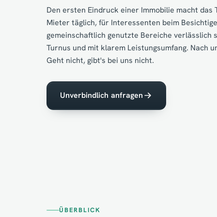
Den ersten Eindruck einer Immobilie macht das 
Mieter täglich, für Interessenten beim Besichtig
gemeinschaftlich genutzte Bereiche verlässlich 
Turnus und mit klarem Leistungsumfang. Nach u
Geht nicht, gibt's bei uns nicht.
Unverbindlich anfragen
ÜBERBLICK