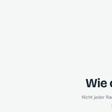
Wie 
Nicht jeder Ra