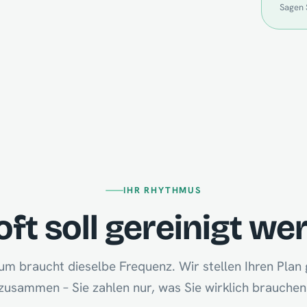
Sagen 
IHR RHYTHMUS
oft soll gereinigt we
um braucht dieselbe Frequenz. Wir stellen Ihren Pla
zusammen – Sie zahlen nur, was Sie wirklich brauchen